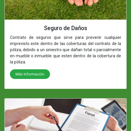
Seguro de Daños
Contrato de seguros que sirve para prevenir cualquier
imprevisto este dentro de las coberturas del contrato de la
póliza, debido a un siniestro que dañan total o parcialmente
en mueble o inmueble que esten dentro de la cobertura de
la póliza.
Más Información