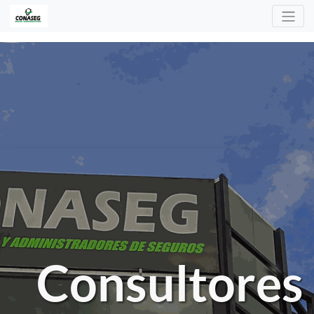
Consultores