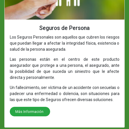
Seguros de Persona
Los Seguros Personales son aquellos que cubren los riesgos
que puedan llegar a afectar la integridad física, existencia o
salud de la persona asegurada.
Las personas están en el centro de este producto
asegurador que protege a una persona, el asegurado, ante
la posibilidad de que suceda un siniestro que le afecte
directa y personalmente.
Un fallecimiento, ser víctima de un accidente con secuelas o
padecer una enfermedad o dolencia, son situaciones para
las que este tipo de Seguros ofrecen diversas soluciones.
Más Información