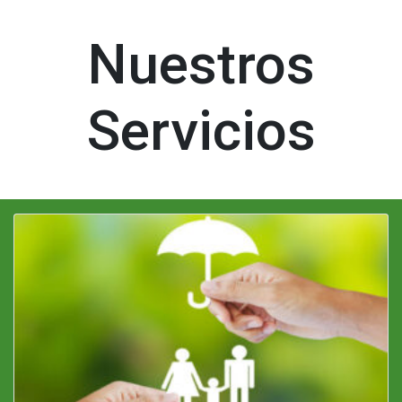
Nuestros
Servicios