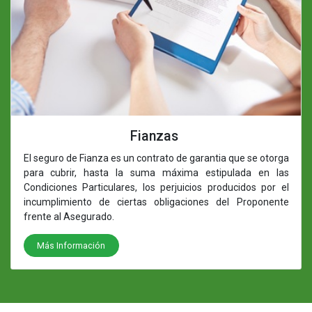
Fianzas
El seguro de Fianza es un contrato de garantia que se otorga
para cubrir, hasta la suma máxima estipulada en las
Condiciones Particulares, los perjuicios producidos por el
incumplimiento de ciertas obligaciones del Proponente
frente al Asegurado.
Más Información