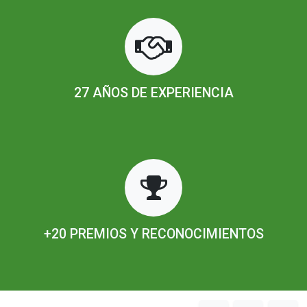
27 AÑOS DE EXPERIENCIA
+20 PREMIOS Y RECONOCIMIENTOS