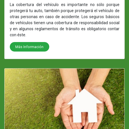
La cobertura del vehículo es importante no sólo porque
protegerá tu auto, también porque protegerá el vehículo de
otras personas en caso de accidente. Los seguros básicos
de vehículos tienen una cobertura de responsabilidad social
y en algunos reglamentos de tránsito es obligatorio contar
con éste.
Más Información