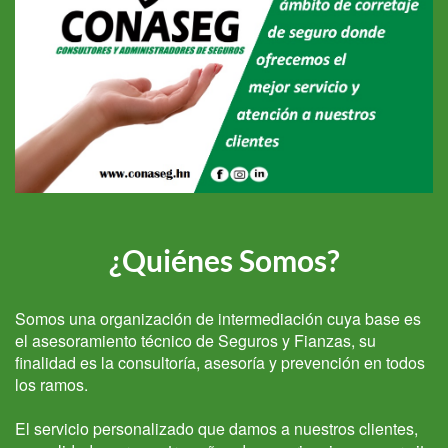
¿Quiénes Somos?
Somos una organización de intermediación cuya base es
el asesoramiento técnico de Seguros y Fianzas, su
finalidad es la consultoría, asesoría y prevención en todos
los ramos.
El servicio personalizado que damos a nuestros clientes,