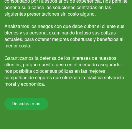
consolidado por nuestros años de experiencia, nos permite
poner a su alcance las soluciones centradas en las
siguientes presentaciones sin costo alguno.
Analizamos los riesgos con que debe cubrir el cliente sus
bienes y su persona, examinando incluso sus pólizas
actuales, para obtener mejores coberturas y beneficios al
menor costo.
Garantizamos la defensa de los intereses de nuestros
clientes, porque nuestro peso en el mercado asegurador
nos posibilita colocar sus pólizas en las mejores
compañías de seguros que ofrezcan la máxima solvencia
moral y económica.
Descubra más