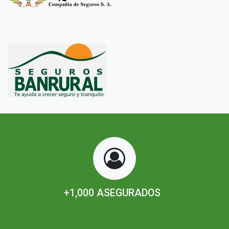
+1,000 ASEGURADOS