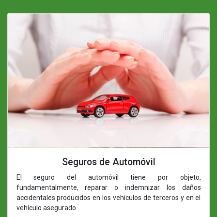
Seguros de Automóvil
El seguro del automóvil tiene por objeto,
fundamentalmente, reparar o indemnizar los daños
accidentales producidos en los vehículos de terceros y en el
vehículo asegurado.