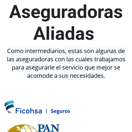
Aseguradoras
Aliadas
Como intermediarios, estas son algunas de
las aseguradoras con las cuales trabajamos
para asegurarle el servicio que mejor se
acomode a sus necesidades.