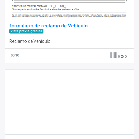
formulario de reclamo de Vehículo
Vista previa gratuita
Reclamo de Vehículo
00:10
0
0