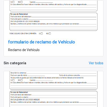
formulario de reclamo de Vehículo
Reclamo de Vehículo
Sin categoría
Ver todos