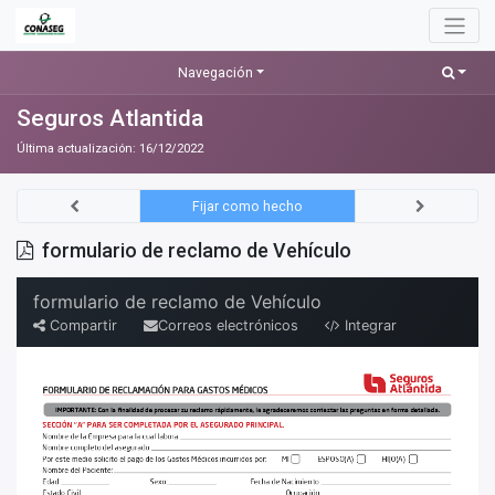
Navegación
Seguros Atlantida
Última actualización:
16/12/2022
Fijar como hecho
formulario de reclamo de Vehículo