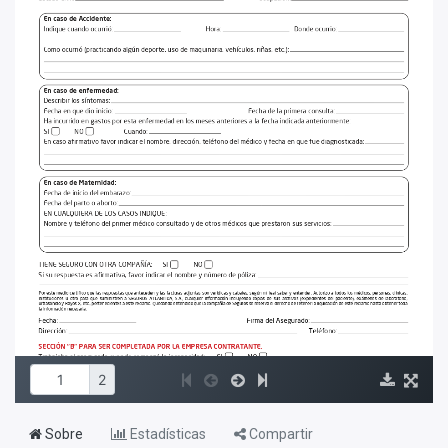
Sobre
Estadísticas
Compartir